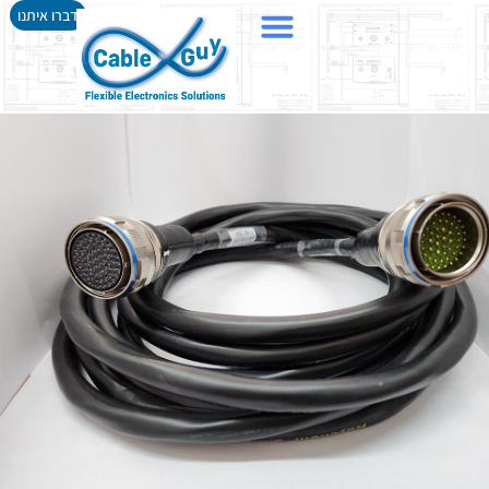
דברו איתנו