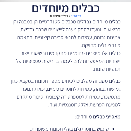
כבלים מיוחדים
דף הבית
»
כבלים מיוחדים
כבלים מיוחדים נבדלים מכבלים סטנדרטיים הן במבנה והן
בביצועים, ונועדו לספק מענה ליישומים שבהם נדרשת
אמינות גבוהה, עמידות לתנאי סביבה קיצוניים והתאמה
פונקציונלית מדויקת.
כבלים אלו מיוצרים מחומרים מתקדמים ובשיטות ייצור
ייעודיות המאפשרות להם לעמוד בדרישות ספציפיות של
תעשיות שונות.
כבלים מסוג זה משלבים לעיתים מספר תכונות במקביל כגון
גמישות גבוהה, עמידות לחומרים כימיים, יכולת תנועה
מתמשכת, עמידות לטמפרטורה קיצונית, סיכוך מתקדם
למניעת הפרעות אלקטרומגנטיות ועוד.
מאפייני כבלים מיוחדים:
שימוש בחומרי גלם בעלי תכונות משופרות.